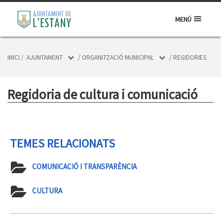
MENÚ
INICI
/
AJUNTAMENT
/
ORGANITZACIÓ MUNICIPAL
/
REGIDORIES
Regidoria de cultura i comunicació
TEMES RELACIONATS
COMUNICACIÓ I TRANSPARÈNCIA
CULTURA