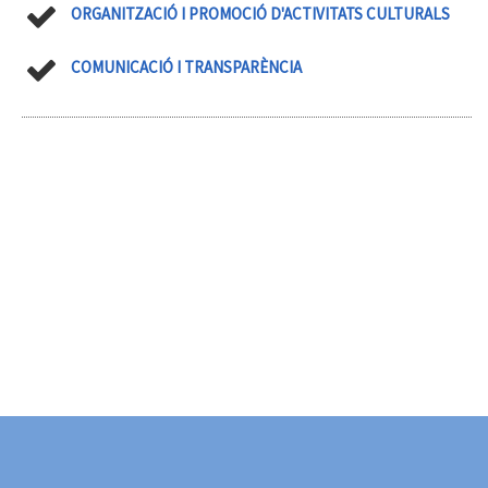
ORGANITZACIÓ I PROMOCIÓ D'ACTIVITATS CULTURALS
COMUNICACIÓ I TRANSPARÈNCIA