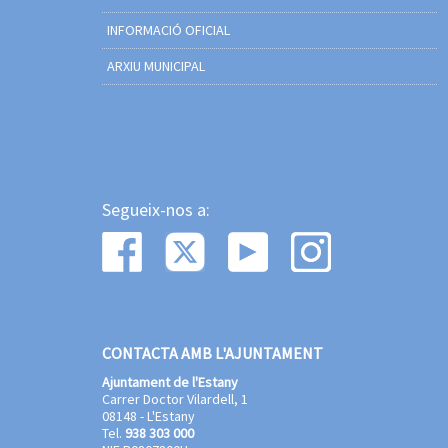
INFORMACIÓ OFICIAL
ARXIU MUNICIPAL
Segueix-nos a:
CONTACTA AMB L'AJUNTAMENT
Ajuntament de l'Estany
Carrer Doctor Vilardell, 1
08148 - L'Estany
Tel.
938 303 000