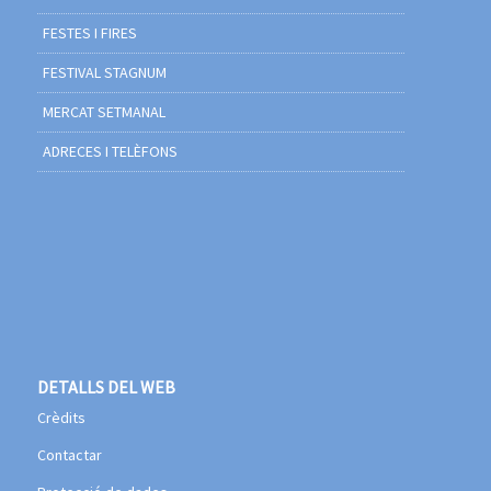
FESTES I FIRES
FESTIVAL STAGNUM
MERCAT SETMANAL
ADRECES I TELÈFONS
DETALLS DEL WEB
Crèdits
Contactar