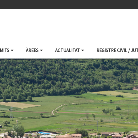
ÀMITS
ÀREES
ACTUALITAT
REGISTRE CIVIL / JU