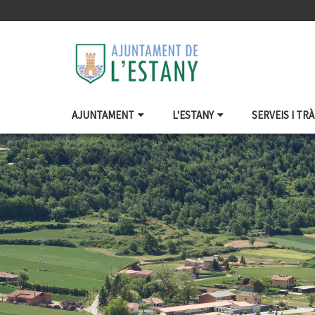
AJUNTAMENT
L'ESTANY
SERVEIS I TR