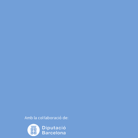
Amb la col·laboració de: